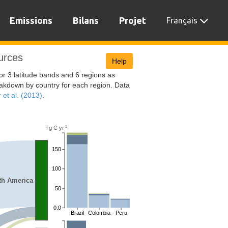
Emissions
Bilans
Projet
Français